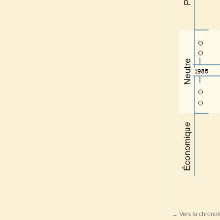
→ Vers la chronol