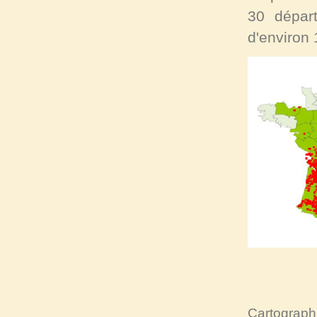
30 départ
d'environ
Cartographi