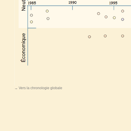
→ Vers la chronologie globale