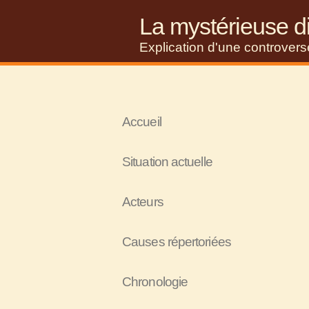
La mystérieuse di
Explication d'une controver
Accueil
Situation actuelle
Acteurs
Causes répertoriées
Chronologie