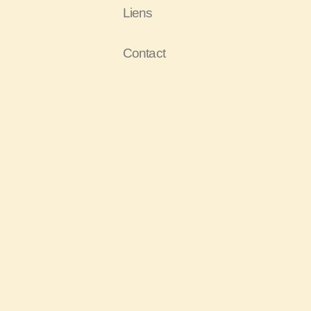
Liens
Contact