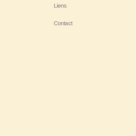
Liens
Contact