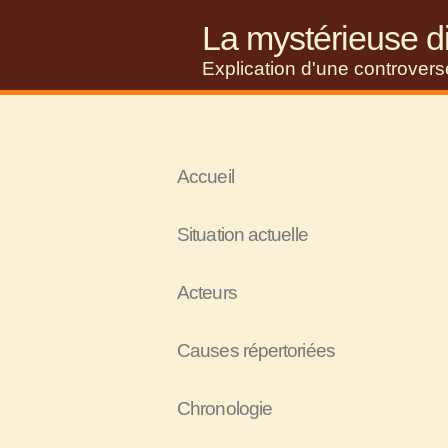
La mystérieuse di
Explication d'une controver
Accueil
Situation actuelle
Acteurs
Causes répertoriées
Chronologie