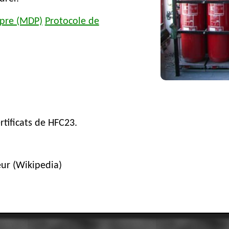
pre (MDP)
Protocole de
rtificats de HFC23.
ur (Wikipedia)