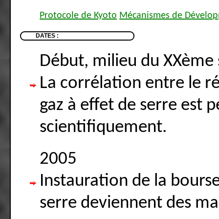
Protocole de Kyoto
Mécanismes de Dévelop
DATES :
Début, milieu du XXème 
La corrélation entre le 
gaz à effet de serre est 
scientifiquement.
2005
Instauration de la bourse
serre deviennent des ma