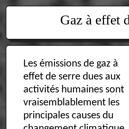
Gaz à effet 
Les émissions de gaz à
effet de serre dues aux
activités humaines sont
vraisemblablement les
principales causes du
changement climatique.