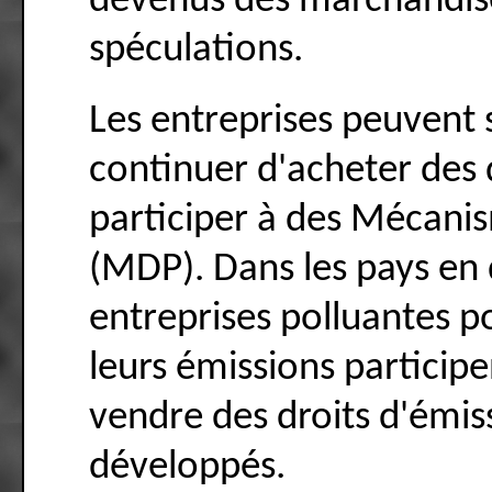
devenus des marchandise
spéculations.
Les entreprises peuvent s
continuer d'acheter des 
participer à des Mécan
(MDP). Dans les pays en
entreprises polluantes p
leurs émissions particip
vendre des droits d'émis
développés.